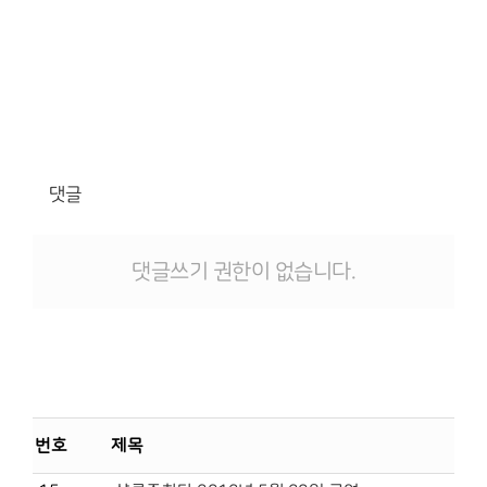
댓글
댓글쓰기 권한이 없습니다.
번호
제목