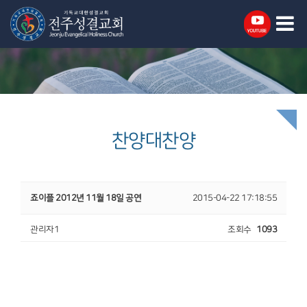
찬양대찬양
죠이플 2012년 11월 18일 공연
2015-04-22 17:18:55
관리자1
조회수
1093