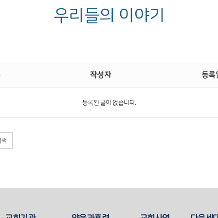
우리들의 이야기
목
작성자
등록
등록된 글이 없습니다.
검색