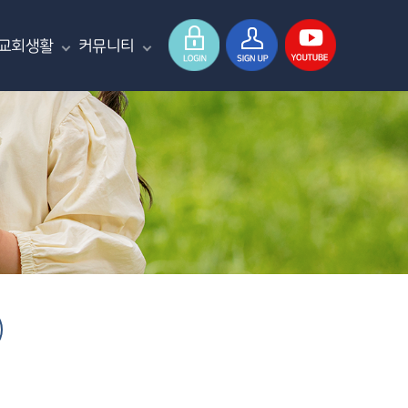
교회생활
커뮤니티