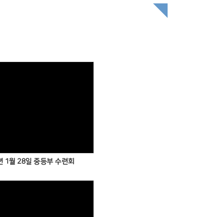
년 1월 28일 중등부 수련회