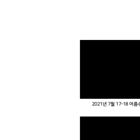
2021년 7월 17-18 여