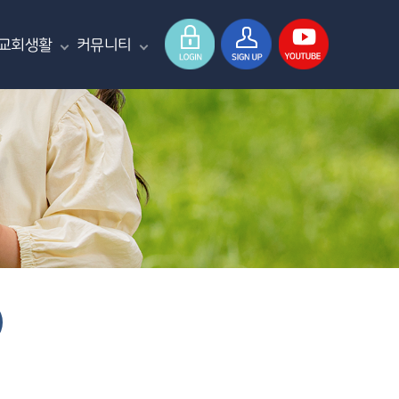
교회생활
커뮤니티