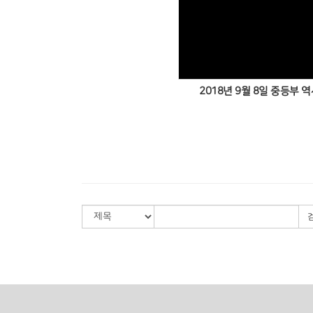
2018년 9월 8일 중등부 