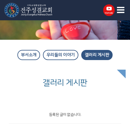
부서소개
우리들의 이야기
갤러리 게시판
갤러리 게시판
등록된 글이 없습니다.