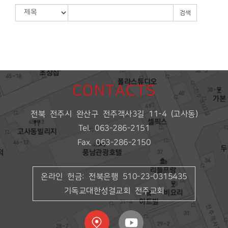
검색
CONTACTS
전북 전주시 완산구 전주객사3길 11-4 (고사동)
Tel. 063-286-2151
Fax. 063-286-2150
온라인 헌금: 전북은행 510-23-0315435
기독교대한성결교회 전주교회