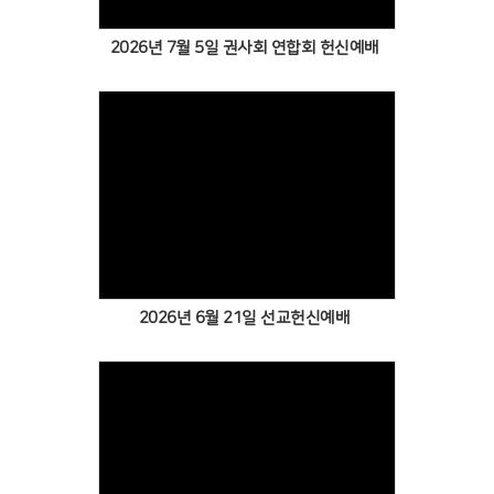
2026년 7월 5일 권사회 연합회 헌신예배
2026년 6월 21일 선교헌신예배