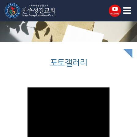
포토갤러리