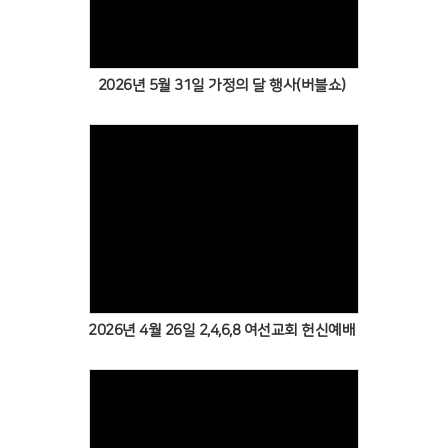
2026년 5월 31일 가정의 달 행사(버블쇼)
2026년 4월 26일 2,4,6,8 여선교회 헌신예배