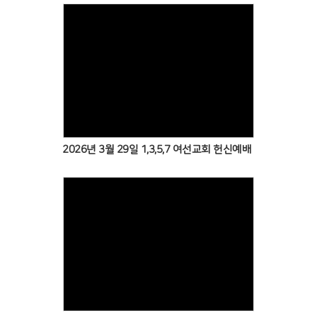
2026년 3월 29일 1,3,5,7 여선교회 헌신예배