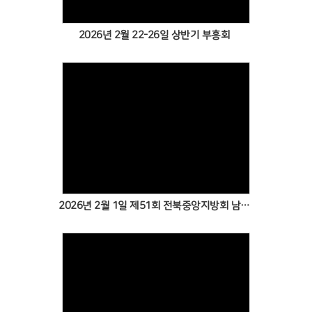
2026년 2월 22-26일 상반기 부흥회
2026년 2월 1일 제51회 전북중앙지방회 남전도회 정기총회