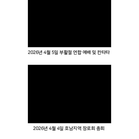
2026년 4월 5일 부활절 연합 예배 및 칸타타
2026년 4월 4일 호남지역 장로회 총회