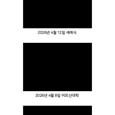
2026년 4월 12일 세례식
2026년 4월 8일 어르신대학