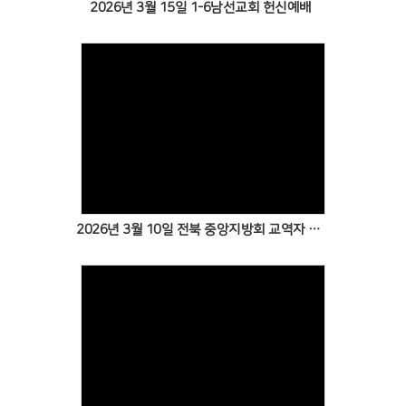
2026년 3월 15일 1-6남선교회 헌신예배
2026년 3월 10일 전북 중앙지방회 교역자 모임