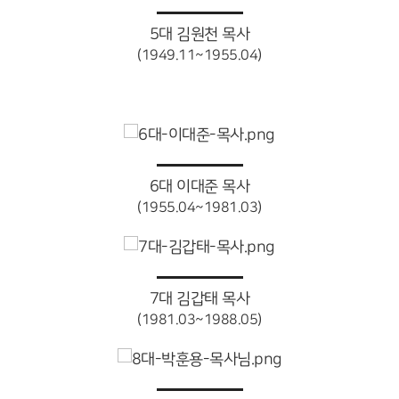
5대 김원천 목사
(1949.11~1955.04)
6대 이대준 목사
(1955.04~1981.03)
7대 김갑태 목사
(1981.03~1988.05)