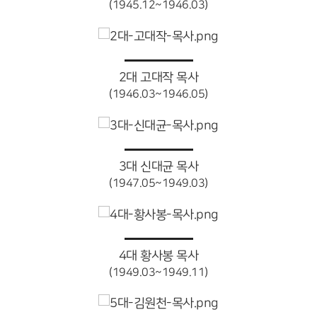
(1945.12~1946.03)
2대 고대작 목사
(1946.03~1946.05)
3대 신대균 목사
(1947.05~1949.03)
4대 황사봉 목사
(1949.03~1949.11)