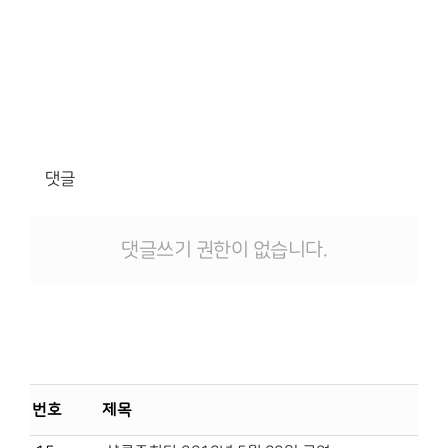
댓글
댓글쓰기 권한이 없습니다.
번호
제목