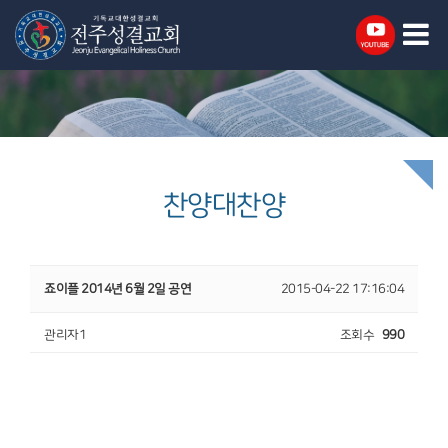
찬양대찬양
죠이플 2014년 6월 2일 공연
2015-04-22 17:16:04
관리자1
조회수
990