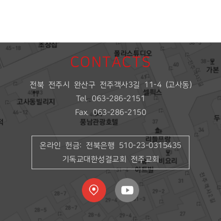
CONTACTS
전북 전주시 완산구 전주객사3길 11-4 (고사동)
Tel. 063-286-2151
Fax. 063-286-2150
온라인 헌금: 전북은행 510-23-0315435
기독교대한성결교회 전주교회