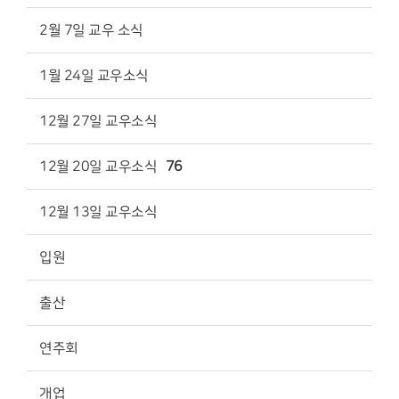
2월 7일 교우 소식
1월 24일 교우소식
12월 27일 교우소식
12월 20일 교우소식
76
12월 13일 교우소식
입원
출산
연주회
개업