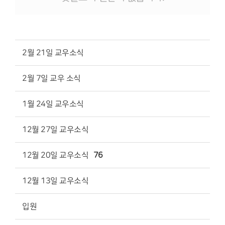
2월 21일 교우소식
2월 7일 교우 소식
1월 24일 교우소식
12월 27일 교우소식
12월 20일 교우소식
76
12월 13일 교우소식
입원