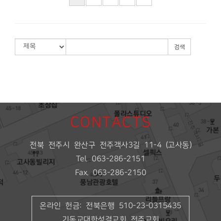
검색
CONTACTS
전북 전주시 완산구 전주객사3길 11-4 (고사동)
Tel. 063-286-2151
Fax. 063-286-2150
온라인 헌금: 전북은행 510-23-0315435
기독교대한성결교회 전주교회