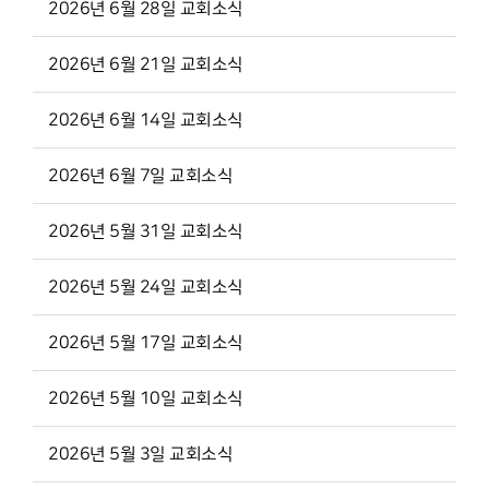
2026년 6월 28일 교회소식
2026년 6월 21일 교회소식
2026년 6월 14일 교회소식
2026년 6월 7일 교회소식
2026년 5월 31일 교회소식
2026년 5월 24일 교회소식
2026년 5월 17일 교회소식
2026년 5월 10일 교회소식
2026년 5월 3일 교회소식