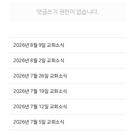
댓글쓰기 권한이 없습니다.
2026년 8월 9일 교회소식
2026년 8월 2일 교회소식
2026년 7월 26일 교회소식
2026년 7월 19일 교회소식
2026년 7월 12일 교회소식
2026년 7월 5일 교회소식