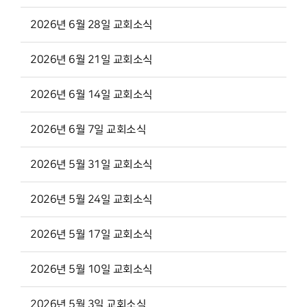
2026년 6월 28일 교회소식
2026년 6월 21일 교회소식
2026년 6월 14일 교회소식
2026년 6월 7일 교회소식
2026년 5월 31일 교회소식
2026년 5월 24일 교회소식
2026년 5월 17일 교회소식
2026년 5월 10일 교회소식
2026년 5월 3일 교회소식