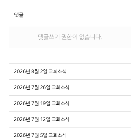
댓글
댓글쓰기 권한이 없습니다.
2026년 8월 2일 교회소식
2026년 7월 26일 교회소식
2026년 7월 19일 교회소식
2026년 7월 12일 교회소식
2026년 7월 5일 교회소식