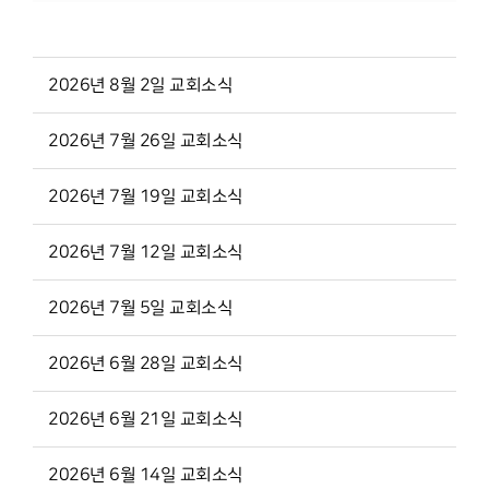
2026년 8월 2일 교회소식
2026년 7월 26일 교회소식
2026년 7월 19일 교회소식
2026년 7월 12일 교회소식
2026년 7월 5일 교회소식
2026년 6월 28일 교회소식
2026년 6월 21일 교회소식
2026년 6월 14일 교회소식