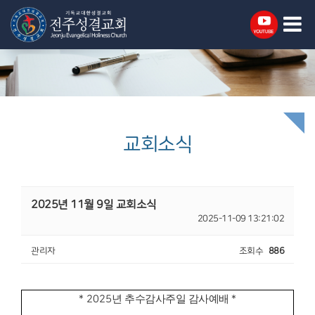
교회소식
2025년 11월 9일 교회소식
2025-11-09 13:21:02
관리자
조회수
886
* 2025
년 추수감사주일 감사예배
*