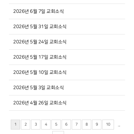
2026년 6월 7일 교회소식
2026년 5월 31일 교회소식
2026년 5월 24일 교회소식
2026년 5월 17일 교회소식
2026년 5월 10일 교회소식
2026년 5월 3일 교회소식
2026년 4월 26일 교회소식
1
2
3
4
5
6
7
8
9
10
...