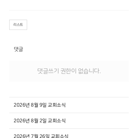
리스트
댓글
댓글쓰기 권한이 없습니다.
2026년 8월 9일 교회소식
2026년 8월 2일 교회소식
2026년 7월 26일 교회소식