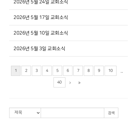
2026년 5월 24일 교회소식
2026년 5월 17일 교회소식
2026년 5월 10일 교회소식
2026년 5월 3일 교회소식
1
2
3
4
5
6
7
8
9
10
...
40
검색