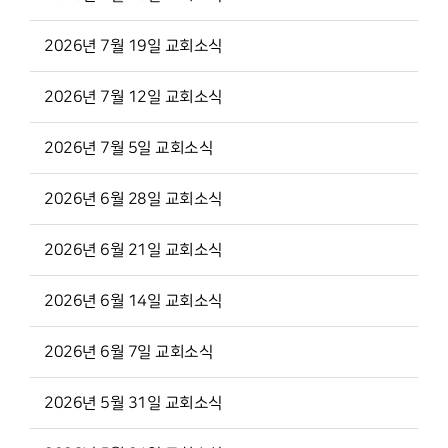
2026년 7월 19일 교회소식
2026년 7월 12일 교회소식
2026년 7월 5일 교회소식
2026년 6월 28일 교회소식
2026년 6월 21일 교회소식
2026년 6월 14일 교회소식
2026년 6월 7일 교회소식
2026년 5월 31일 교회소식