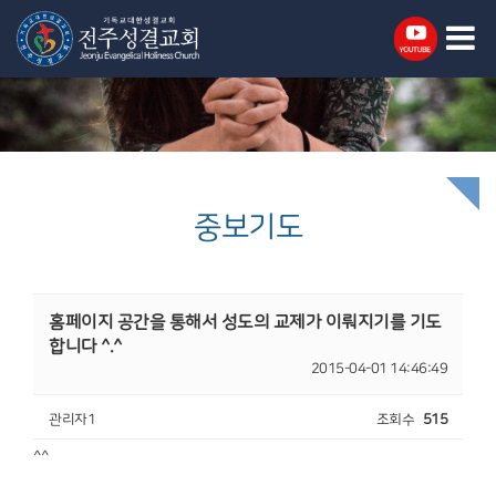
중보기도
홈페이지 공간을 통해서 성도의 교제가 이뤄지기를 기도
합니다 ^.^
2015-04-01 14:46:49
관리자1
조회수
515
^^