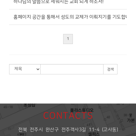
하나님의 말씀으로 세워지는 교회 되게 하소서!
홈페이지 공간을 통해서 성도의 교제가 이뤄지기를 기도합니다 ^
1
검색
CONTACTS
전북 전주시 완산구 전주객사3길 11-4 (고사동)