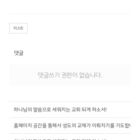
리스트
댓글
댓글쓰기 권한이 없습니다.
하나님의 말씀으로 세워지는 교회 되게 하소서!
홈페이지 공간을 통해서 성도의 교제가 이뤄지기를 기도합니다 ^