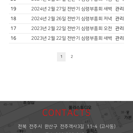
19
2024년 2월 27일 전반기 심령부흥회 새벽
관리자
18
2024년 2월 26일 전반기 심령부흥회 저녁
관리자
17
2023년 2월 22일 전반기 심령부흥회 오전
관리자
16
2023년 2월 22일 전반기 심령부흥회 새벽
관리자
1
2
CONTACTS
전북 전주시 완산구 전주객사3길 11-4 (고사동)