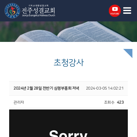
초청강사
2024년 2월 28일 전반기 심령부흥회 저녁
2024-03-05 14:02:21
관리자
조회수
423