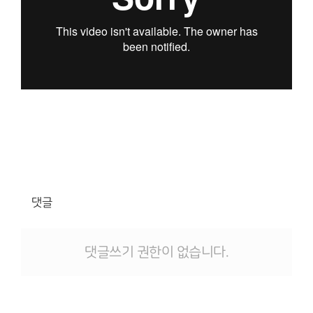
댓글
댓글쓰기 권한이 없습니다.