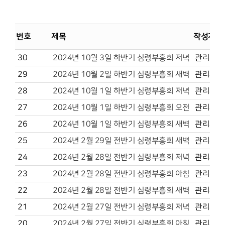
번호
제목
작성자
30
2024년 10월 3일 하반기 심령부흥회 저녁
관리자
29
2024년 10월 2일 하반기 심령부흥회 새벽
관리자
28
2024년 10월 1일 하반기 심령부흥회 저녁
관리자
27
2024년 10월 1일 하반기 심령부흥회 오전
관리자
26
2024년 10월 1일 하반기 심령부흥회 새벽
관리자
25
2024년 2월 29일 전반기 심령부흥회 새벽
관리자
24
2024년 2월 28일 전반기 심령부흥회 저녁
관리자
23
2024년 2월 28일 전반기 심령부흥회 아침
관리자
22
2024년 2월 28일 전반기 심령부흥회 새벽
관리자
21
2024년 2월 27일 전반기 심령부흥회 저녁
관리자
20
2024년 2월 27일 전반기 심령부흥회 아침
관리자