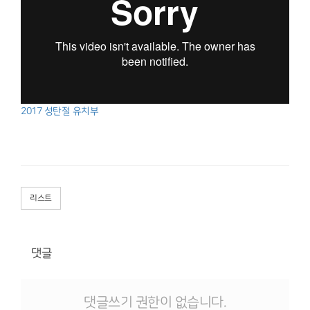
2017 성탄절 유치부
리스트
댓글
댓글쓰기 권한이 없습니다.