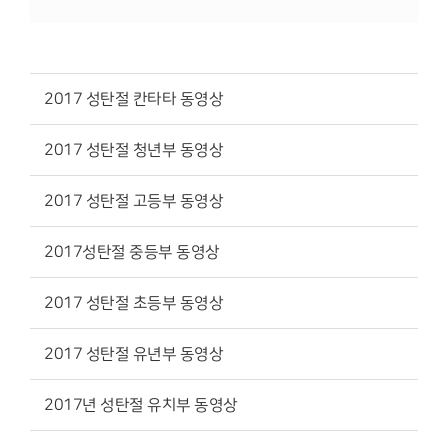
2017 성탄절 칸타타 동영상
2017 성탄절 청년부 동영상
2017 성탄절 고등부 동영상
2017성탄절 중등부 동영상
2017 성탄절 초등부 동영상
2017 성탄절 유년부 동영상
2017년 성탄절 유치부 동영상