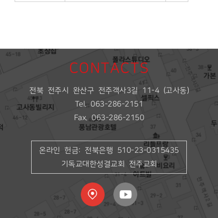
CONTACTS
전북 전주시 완산구 전주객사3길 11-4 (고사동)
Tel. 063-286-2151
Fax. 063-286-2150
온라인 헌금: 전북은행 510-23-0315435
기독교대한성결교회 전주교회