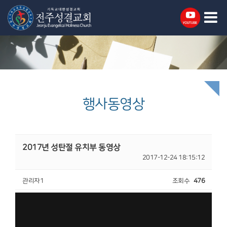
행사동영상
2017년 성탄절 유치부 동영상
2017-12-24 18:15:12
관리자1
조회수
476