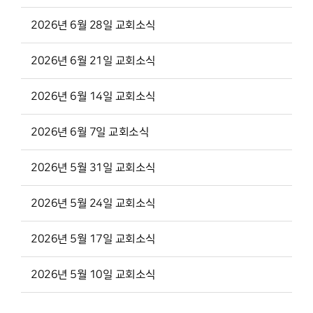
2026년 6월 28일 교회소식
2026년 6월 21일 교회소식
2026년 6월 14일 교회소식
2026년 6월 7일 교회소식
2026년 5월 31일 교회소식
2026년 5월 24일 교회소식
2026년 5월 17일 교회소식
2026년 5월 10일 교회소식