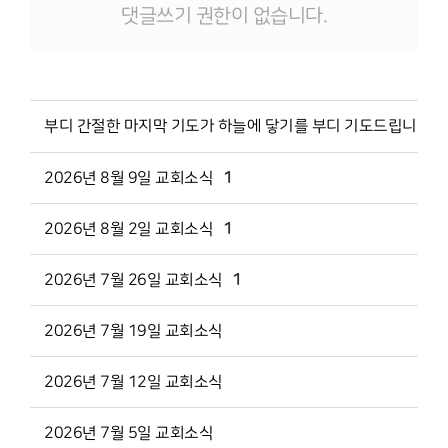
댓글쓰기 권한이 없습니다.
부디 간절한 마지막 기도가 하늘에 닿기를 부디 기도드립니다..
2026년 8월 9일 교회소식
1
2026년 8월 2일 교회소식
1
2026년 7월 26일 교회소식
1
2026년 7월 19일 교회소식
2026년 7월 12일 교회소식
2026년 7월 5일 교회소식